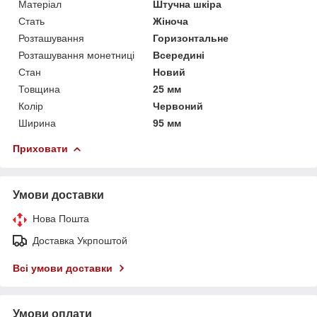
Матеріал
Штучна шкіра
Стать
Жіноча
Розташування
Горизонтальне
Розташування монетниці
Всередині
Стан
Новий
Товщина
25 мм
Колір
Червоний
Ширина
95 мм
Приховати
Умови доставки
Нова Пошта
Доставка Укрпоштой
Всі умови доставки
Умови оплати