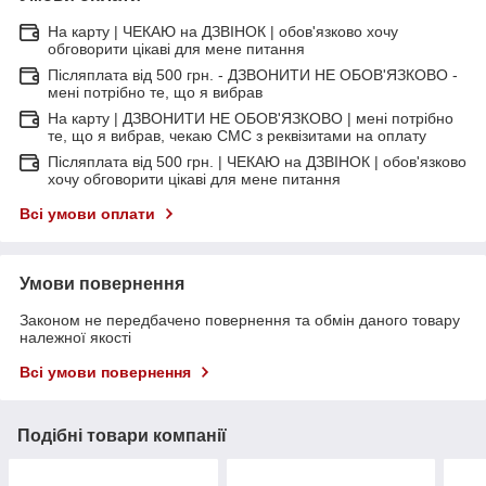
На карту | ЧЕКАЮ на ДЗВІНОК | обов'язково хочу
обговорити цікаві для мене питання
Післяплата від 500 грн. - ДЗВОНИТИ НЕ ОБОВ'ЯЗКОВО -
мені потрібно те, що я вибрав
На карту | ДЗВОНИТИ НЕ ОБОВ'ЯЗКОВО | мені потрібно
те, що я вибрав, чекаю СМС з реквізитами на оплату
Післяплата від 500 грн. | ЧЕКАЮ на ДЗВІНОК | обов'язково
хочу обговорити цікаві для мене питання
Всі умови оплати
Умови повернення
Законом не передбачено повернення та обмін даного товару
належної якості
Всі умови повернення
Подібні товари компанії