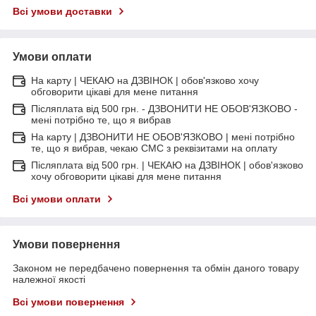
Всі умови доставки
Умови оплати
На карту | ЧЕКАЮ на ДЗВІНОК | обов'язково хочу
обговорити цікаві для мене питання
Післяплата від 500 грн. - ДЗВОНИТИ НЕ ОБОВ'ЯЗКОВО -
мені потрібно те, що я вибрав
На карту | ДЗВОНИТИ НЕ ОБОВ'ЯЗКОВО | мені потрібно
те, що я вибрав, чекаю СМС з реквізитами на оплату
Післяплата від 500 грн. | ЧЕКАЮ на ДЗВІНОК | обов'язково
хочу обговорити цікаві для мене питання
Всі умови оплати
Умови повернення
Законом не передбачено повернення та обмін даного товару
належної якості
Всі умови повернення