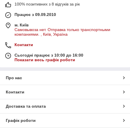
100% позитивних з 8 відгуків за рік
Працює з 09.09.2010
м. Київ
Самовывоза нет. Отправка только транспортными
компаниями. , Київ, Україна
Контакти
Сьогодні працює з 10:00 до 16:00
Показати весь графік роботи
Про нас
Контакти
Доставка та оплата
Графік роботи