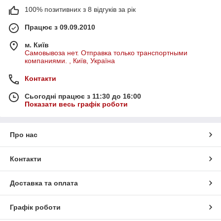
100% позитивних з 8 відгуків за рік
Працює з 09.09.2010
м. Київ
Самовывоза нет. Отправка только транспортными
компаниями. , Київ, Україна
Контакти
Сьогодні працює з 11:30 до 16:00
Показати весь графік роботи
Про нас
Контакти
Доставка та оплата
Графік роботи