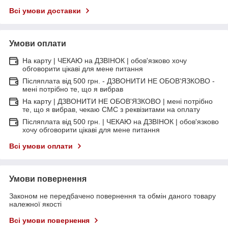
Всі умови доставки
Умови оплати
На карту | ЧЕКАЮ на ДЗВІНОК | обов'язково хочу
обговорити цікаві для мене питання
Післяплата від 500 грн. - ДЗВОНИТИ НЕ ОБОВ'ЯЗКОВО -
мені потрібно те, що я вибрав
На карту | ДЗВОНИТИ НЕ ОБОВ'ЯЗКОВО | мені потрібно
те, що я вибрав, чекаю СМС з реквізитами на оплату
Післяплата від 500 грн. | ЧЕКАЮ на ДЗВІНОК | обов'язково
хочу обговорити цікаві для мене питання
Всі умови оплати
Умови повернення
Законом не передбачено повернення та обмін даного товару
належної якості
Всі умови повернення