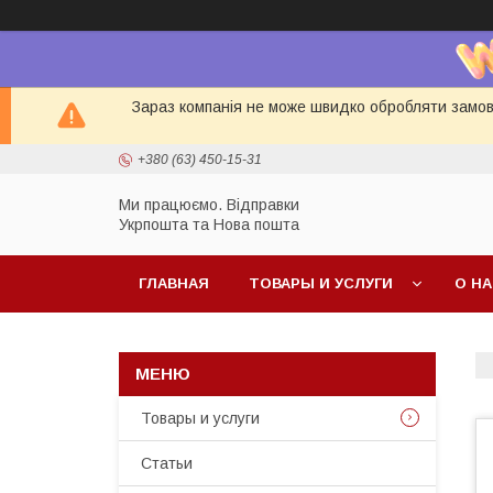
Зараз компанія не може швидко обробляти замовл
+380 (63) 450-15-31
Ми працюємо. Відправки
Укрпошта та Нова пошта
ГЛАВНАЯ
ТОВАРЫ И УСЛУГИ
О Н
Товары и услуги
Статьи