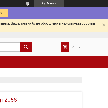
Кошик
ихідний. Ваша заявка буде оброблена в найближчий робочий
Кошик
і 2056