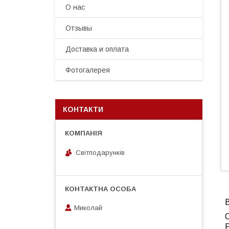
О нас
Отзывы
Доставка и оплата
Фотогалерея
КОНТАКТИ
Світподарунків
Миколай