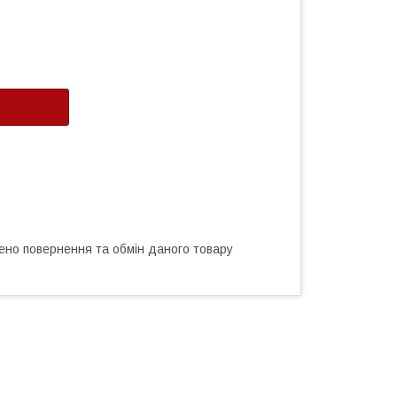
ено повернення та обмін даного товару