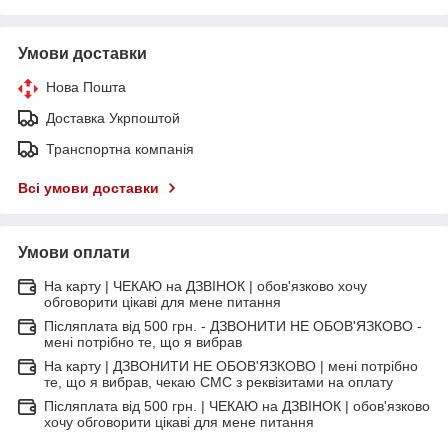
Умови доставки
Нова Пошта
Доставка Укрпоштой
Транспортна компанія
Всі умови доставки
Умови оплати
На карту | ЧЕКАЮ на ДЗВІНОК | обов'язково хочу
обговорити цікаві для мене питання
Післяплата від 500 грн. - ДЗВОНИТИ НЕ ОБОВ'ЯЗКОВО -
мені потрібно те, що я вибрав
На карту | ДЗВОНИТИ НЕ ОБОВ'ЯЗКОВО | мені потрібно
те, що я вибрав, чекаю СМС з реквізитами на оплату
Післяплата від 500 грн. | ЧЕКАЮ на ДЗВІНОК | обов'язково
хочу обговорити цікаві для мене питання