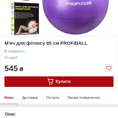
М'яч для фітнесу 85 см PROFiBALL
В наявності
Роздріб
545
₴
Купити
Опис
Доставка
Оплата
Умови повернення
Опис