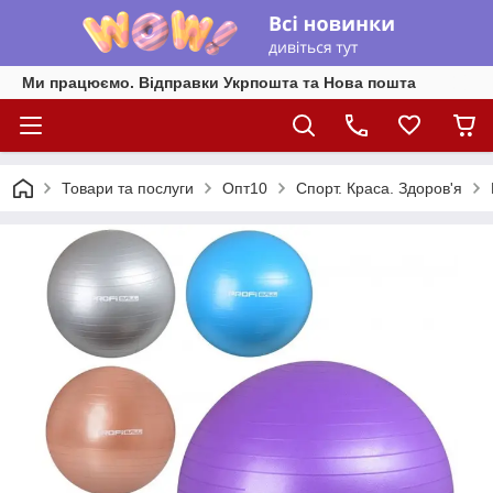
Ми працюємо. Відправки Укрпошта та Нова пошта
Товари та послуги
Опт10
Спорт. Краса. Здоров'я