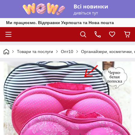
Ми працюємо. Відправки Укрпошта та Нова пошта
Товари та послуги
Опт10
Органайзери, косметички,