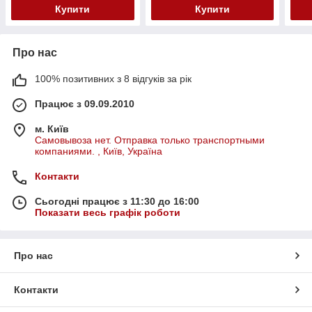
Купити
Купити
Про нас
100% позитивних з 8 відгуків за рік
Працює з 09.09.2010
м. Київ
Самовывоза нет. Отправка только транспортными
компаниями. , Київ, Україна
Контакти
Сьогодні працює з 11:30 до 16:00
Показати весь графік роботи
Про нас
Контакти