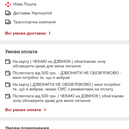
Нова Пошта
Доставка Укрпоштой
Транспортна компанія
Всі умови доставки
Умови оплати
На карту | ЧЕКАЮ на ДЗВІНОК | обов'язково хочу
обговорити цікаві для мене питання
Післяплата від 500 грн. - ДЗВОНИТИ НЕ ОБОВ'ЯЗКОВО -
мені потрібно те, що я вибрав
На карту | ДЗВОНИТИ НЕ ОБОВ'ЯЗКОВО | мені потрібно
те, що я вибрав, чекаю СМС з реквізитами на оплату
Післяплата від 500 грн. | ЧЕКАЮ на ДЗВІНОК | обов'язково
хочу обговорити цікаві для мене питання
Всі умови оплати
Умови повернення