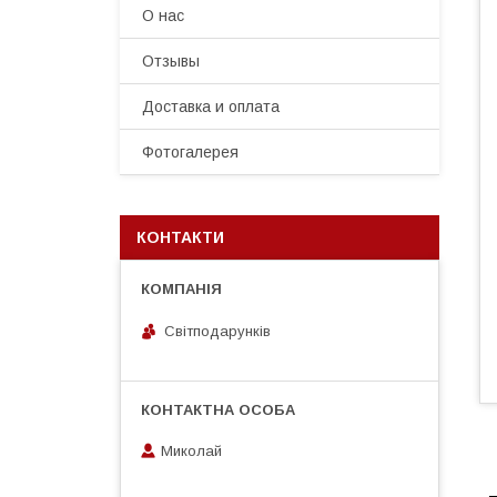
О нас
Отзывы
Доставка и оплата
Фотогалерея
КОНТАКТИ
Світподарунків
Миколай