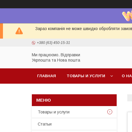
Зараз компанія не може швидко обробляти замовл
+380 (63) 450-15-31
Ми працюємо. Відправки
Укрпошта та Нова пошта
ГЛАВНАЯ
ТОВАРЫ И УСЛУГИ
О Н
Товары и услуги
Статьи