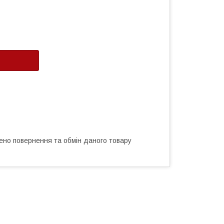
ено повернення та обмін даного товару