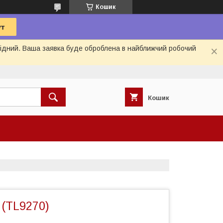
Кошик
ихідний. Ваша заявка буде оброблена в найближчий робочий
Кошик
 (TL9270)