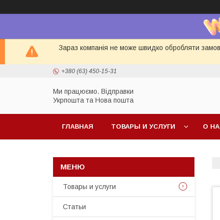
Зараз компанія не може швидко обробляти замовл
+380 (63) 450-15-31
Ми працюємо. Відправки
Укрпошта та Нова пошта
ГЛАВНАЯ
ТОВАРЫ И УСЛУГИ
О Н
Товары и услуги
Статьи