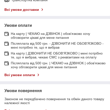
Всі умови доставки
Умови оплати
На карту | ЧЕКАЮ на ДЗВІНОК | обов'язково хочу
обговорити цікаві для мене питання
Післяплата від 500 грн. - ДЗВОНИТИ НЕ ОБОВ'ЯЗКОВО -
мені потрібно те, що я вибрав
На карту | ДЗВОНИТИ НЕ ОБОВ'ЯЗКОВО | мені потрібно
те, що я вибрав, чекаю СМС з реквізитами на оплату
Післяплата від 500 грн. | ЧЕКАЮ на ДЗВІНОК | обов'язково
хочу обговорити цікаві для мене питання
Всі умови оплати
Умови повернення
Законом не передбачено повернення та обмін даного товару
належної якості