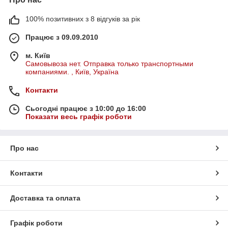
100% позитивних з 8 відгуків за рік
Працює з 09.09.2010
м. Київ
Самовывоза нет. Отправка только транспортными
компаниями. , Київ, Україна
Контакти
Сьогодні працює з 10:00 до 16:00
Показати весь графік роботи
Про нас
Контакти
Доставка та оплата
Графік роботи