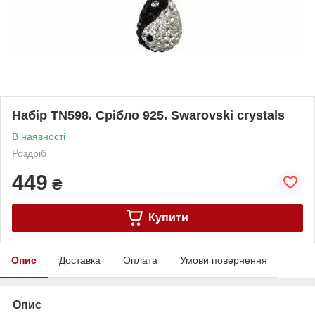
Набір TN598. Срібло 925. Swarovski crystals
В наявності
Роздріб
449
₴
Купити
Опис
Доставка
Оплата
Умови повернення
Опис