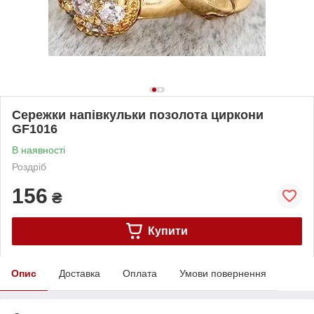
Сережки напівкульки позолота циркони
GF1016
В наявності
Роздріб
156
₴
Купити
Опис
Доставка
Оплата
Умови повернення