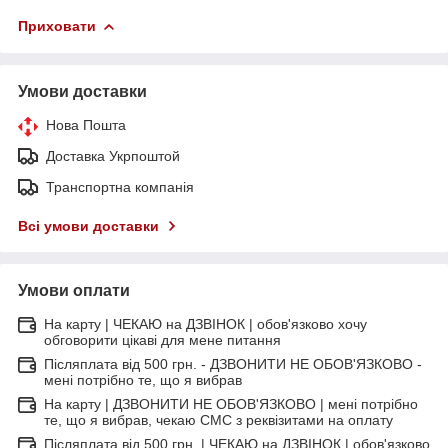
Приховати
Умови доставки
Нова Пошта
Доставка Укрпоштой
Транспортна компанія
Всі умови доставки
Умови оплати
На карту | ЧЕКАЮ на ДЗВІНОК | обов'язково хочу
обговорити цікаві для мене питання
Післяплата від 500 грн. - ДЗВОНИТИ НЕ ОБОВ'ЯЗКОВО -
мені потрібно те, що я вибрав
На карту | ДЗВОНИТИ НЕ ОБОВ'ЯЗКОВО | мені потрібно
те, що я вибрав, чекаю СМС з реквізитами на оплату
Післяплата від 500 грн. | ЧЕКАЮ на ДЗВІНОК | обов'язково