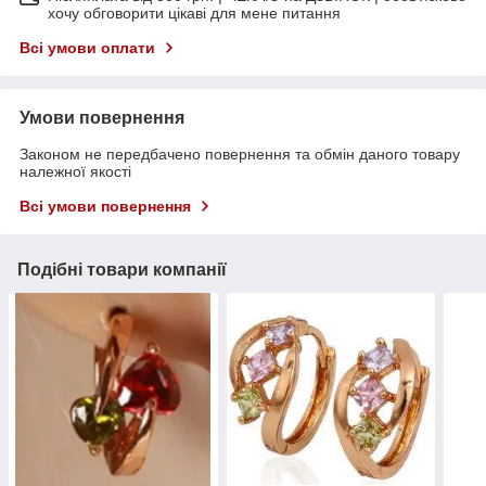
хочу обговорити цікаві для мене питання
Всі умови оплати
Умови повернення
Законом не передбачено повернення та обмін даного товару
належної якості
Всі умови повернення
Подібні товари компанії