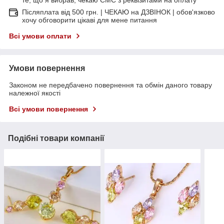
Післяплата від 500 грн. | ЧЕКАЮ на ДЗВІНОК | обов'язково
хочу обговорити цікаві для мене питання
Всі умови оплати
Умови повернення
Законом не передбачено повернення та обмін даного товару
належної якості
Всі умови повернення
Подібні товари компанії