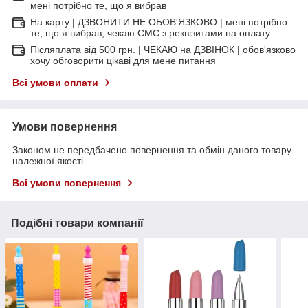
мені потрібно те, що я вибрав
На карту | ДЗВОНИТИ НЕ ОБОВ'ЯЗКОВО | мені потрібно
те, що я вибрав, чекаю СМС з реквізитами на оплату
Післяплата від 500 грн. | ЧЕКАЮ на ДЗВІНОК | обов'язково
хочу обговорити цікаві для мене питання
Всі умови оплати
Умови повернення
Законом не передбачено повернення та обмін даного товару
належної якості
Всі умови повернення
Подібні товари компанії