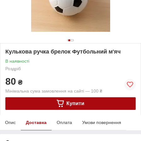
Кулькова ручка брелок Футбольний м'яч
В наявності
Роздріб
80
₴
Мінімальна сума замовлення на сайті — 100 ₴
Купити
Опис
Доставка
Оплата
Умови повернення