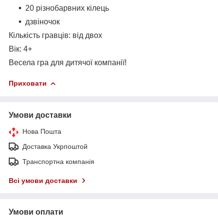
20 різнобарвних кілець
дзвіночок
Кількість гравців: від двох
Вік: 4+
Весела гра для дитячої компанії!
Приховати
Умови доставки
Нова Пошта
Доставка Укрпоштой
Транспортна компанія
Всі умови доставки
Умови оплати