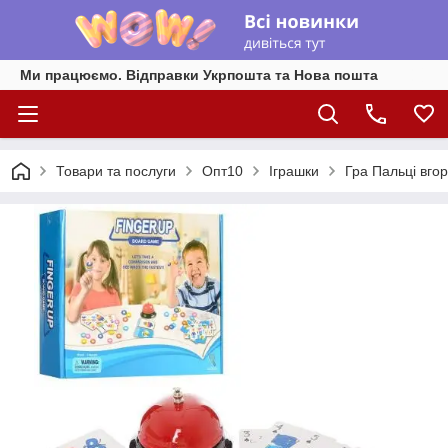
Ми працюємо. Відправки Укрпошта та Нова пошта
Товари та послуги
Опт10
Іграшки
Гра Пальці вгор