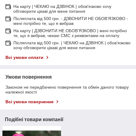
На карту | ЧЕКАЮ на ДЗВІНОК | обов'язково хочу
обговорити цікаві для мене питання
Післяплата від 500 грн. - ДЗВОНИТИ НЕ ОБОВ'ЯЗКОВО -
мені потрібно те, що я вибрав
На карту | ДЗВОНИТИ НЕ ОБОВ'ЯЗКОВО | мені потрібно
те, що я вибрав, чекаю СМС з реквізитами на оплату
Післяплата від 500 грн. | ЧЕКАЮ на ДЗВІНОК | обов'язково
хочу обговорити цікаві для мене питання
Всі умови оплати
Умови повернення
Законом не передбачено повернення та обмін даного товару
належної якості
Всі умови повернення
Подібні товари компанії