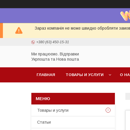
Зараз компанія не може швидко обробляти замовл
+380 (63) 450-15-31
Ми працюємо. Відправки
Укрпошта та Нова пошта
ГЛАВНАЯ
ТОВАРЫ И УСЛУГИ
О Н
Товары и услуги
Статьи