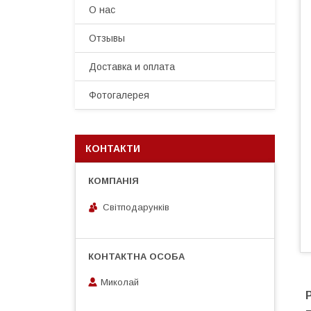
О нас
Отзывы
Доставка и оплата
Фотогалерея
КОНТАКТИ
Світподарунків
Миколай