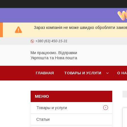
Зараз компанія не може швидко обробляти замовл
+380 (63) 450-15-31
Ми працюємо. Відправки
Укрпошта та Нова пошта
ГЛАВНАЯ
ТОВАРЫ И УСЛУГИ
О Н
Товары и услуги
Статьи