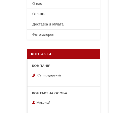
О нас
Отзывы
Доставка и оплата
Фотогалерея
КОНТАКТИ
Світподарунків
Миколай