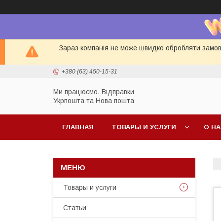
Зараз компанія не може швидко обробляти замовл
+380 (63) 450-15-31
Ми працюємо. Відправки
Укрпошта та Нова пошта
ГЛАВНАЯ
ТОВАРЫ И УСЛУГИ
О Н
Товары и услуги
Статьи