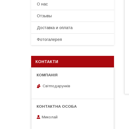
О нас
Отзывы
Доставка и оплата
Фотогалерея
КОНТАКТИ
Світподарунків
Миколай