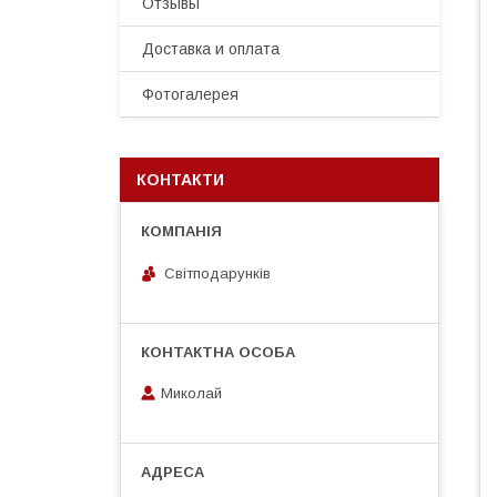
Отзывы
Доставка и оплата
Фотогалерея
КОНТАКТИ
Світподарунків
Миколай