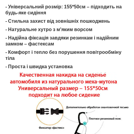
- Універсальний розмір: 155*50см – підходить на
будь-яке сидіння
- Стильна захист від зовнішніх пошкоджень
- Натуральне хутро з м'яким ворсом
- Надійна фіксація завдяки резинкам і надійним
замком – фастексам
- Комфорт і тепло без порушення повітрообміну
тіла
- Проста і швидка установка