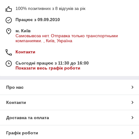
100% позитивних з 8 відгуків за рік
Працює з 09.09.2010
м. Київ
Самовывоза нет. Отправка только транспортными
компаниями. , Київ, Україна
Контакти
Сьогодні працює з 11:30 до 16:00
Показати весь графік роботи
Про нас
Контакти
Доставка та оплата
Графік роботи