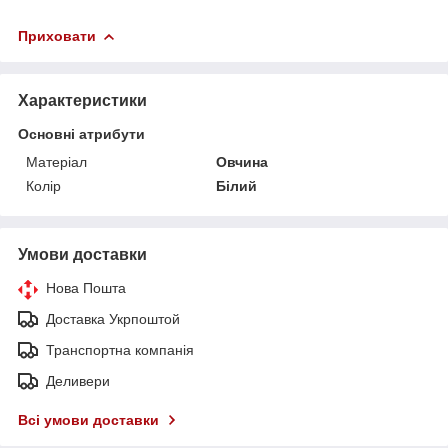
Приховати
Характеристики
Основні атрибути
Матеріал
Овчина
Колір
Білий
Умови доставки
Нова Пошта
Доставка Укрпоштой
Транспортна компанія
Деливери
Всі умови доставки