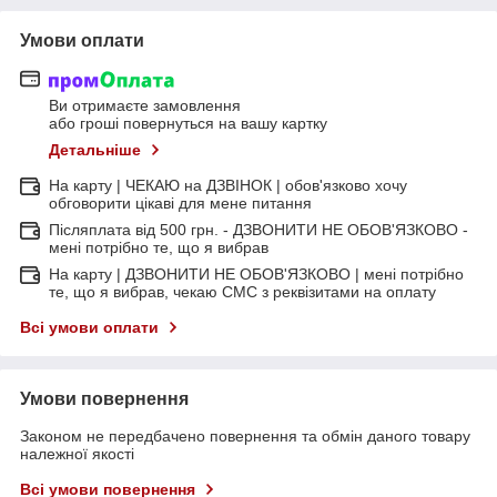
Умови оплати
Ви отримаєте замовлення
або гроші повернуться на вашу картку
Детальніше
На карту | ЧЕКАЮ на ДЗВІНОК | обов'язково хочу
обговорити цікаві для мене питання
Післяплата від 500 грн. - ДЗВОНИТИ НЕ ОБОВ'ЯЗКОВО -
мені потрібно те, що я вибрав
На карту | ДЗВОНИТИ НЕ ОБОВ'ЯЗКОВО | мені потрібно
те, що я вибрав, чекаю СМС з реквізитами на оплату
Всі умови оплати
Умови повернення
Законом не передбачено повернення та обмін даного товару
належної якості
Всі умови повернення