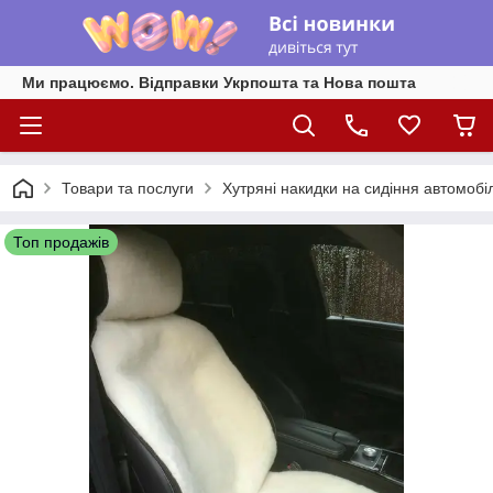
Ми працюємо. Відправки Укрпошта та Нова пошта
Товари та послуги
Хутряні накидки на сидіння автомобі
Топ продажів