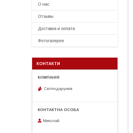
О нас
Отзывы
Доставка и оплата
Фотогалерея
КОНТАКТИ
Світподарунків
Миколай