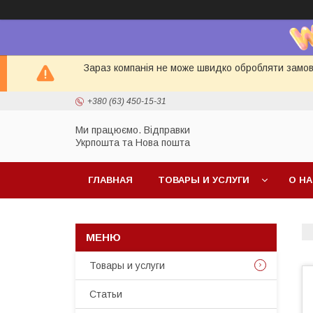
Зараз компанія не може швидко обробляти замовл
+380 (63) 450-15-31
Ми працюємо. Відправки
Укрпошта та Нова пошта
ГЛАВНАЯ
ТОВАРЫ И УСЛУГИ
О Н
Товары и услуги
Статьи