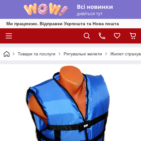
Ми працюємо. Відправки Укрпошта та Нова пошта
Товари та послуги
Рятувальні жилети
Жилет страхув