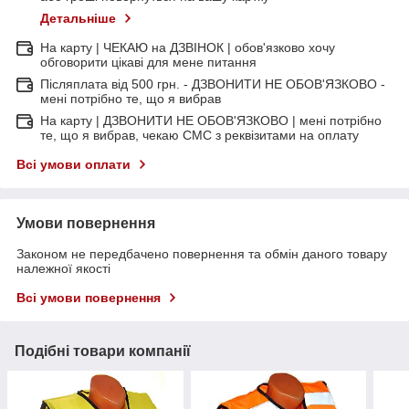
Детальніше
На карту | ЧЕКАЮ на ДЗВІНОК | обов'язково хочу
обговорити цікаві для мене питання
Післяплата від 500 грн. - ДЗВОНИТИ НЕ ОБОВ'ЯЗКОВО -
мені потрібно те, що я вибрав
На карту | ДЗВОНИТИ НЕ ОБОВ'ЯЗКОВО | мені потрібно
те, що я вибрав, чекаю СМС з реквізитами на оплату
Всі умови оплати
Умови повернення
Законом не передбачено повернення та обмін даного товару
належної якості
Всі умови повернення
Подібні товари компанії