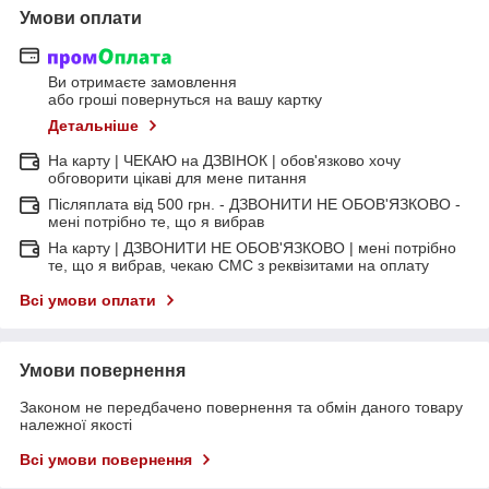
Умови оплати
Ви отримаєте замовлення
або гроші повернуться на вашу картку
Детальніше
На карту | ЧЕКАЮ на ДЗВІНОК | обов'язково хочу
обговорити цікаві для мене питання
Післяплата від 500 грн. - ДЗВОНИТИ НЕ ОБОВ'ЯЗКОВО -
мені потрібно те, що я вибрав
На карту | ДЗВОНИТИ НЕ ОБОВ'ЯЗКОВО | мені потрібно
те, що я вибрав, чекаю СМС з реквізитами на оплату
Всі умови оплати
Умови повернення
Законом не передбачено повернення та обмін даного товару
належної якості
Всі умови повернення