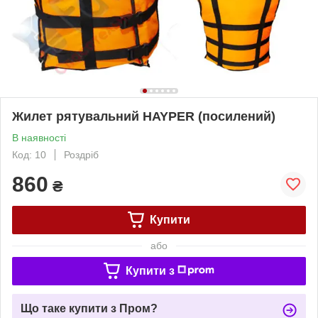
Жилет рятувальний HAYPER (посилений)
В наявності
Код: 10
Роздріб
860
₴
Купити
або
Купити з
Що таке купити з Пром?