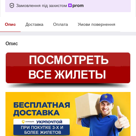
Замовлення під захистом
Опис
Доставка
Оплата
Умови повернення
Опис