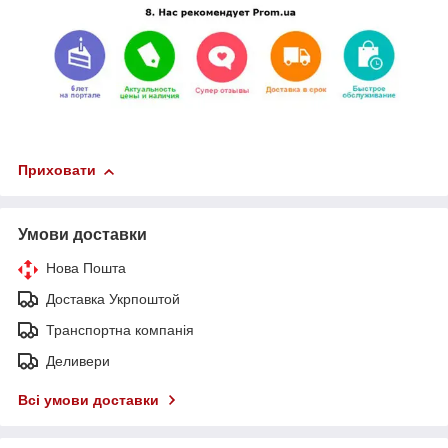
Приховати
Умови доставки
Нова Пошта
Доставка Укрпоштой
Транспортна компанія
Деливери
Всі умови доставки