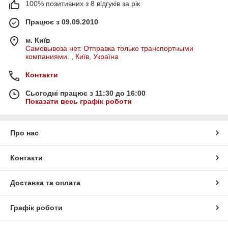
100% позитивних з 8 відгуків за рік
Працює з 09.09.2010
м. Київ
Самовывоза нет. Отправка только транспортными
компаниями. , Київ, Україна
Контакти
Сьогодні працює з 11:30 до 16:00
Показати весь графік роботи
Про нас
Контакти
Доставка та оплата
Графік роботи