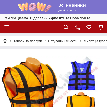
Ми працюємо. Відправки Укрпошта та Нова пошта
Товари та послуги
Рятувальні жилети
Жилет рятува