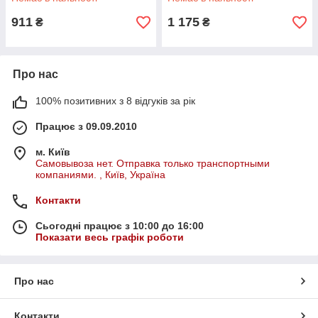
911
1 175
₴
₴
Про нас
100% позитивних з 8 відгуків за рік
Працює з 09.09.2010
м. Київ
Самовывоза нет. Отправка только транспортными
компаниями. , Київ, Україна
Контакти
Сьогодні працює з 10:00 до 16:00
Показати весь графік роботи
Про нас
Контакти