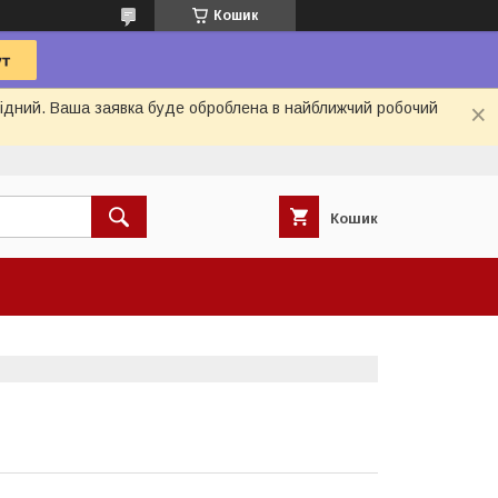
Кошик
ихідний. Ваша заявка буде оброблена в найближчий робочий
Кошик