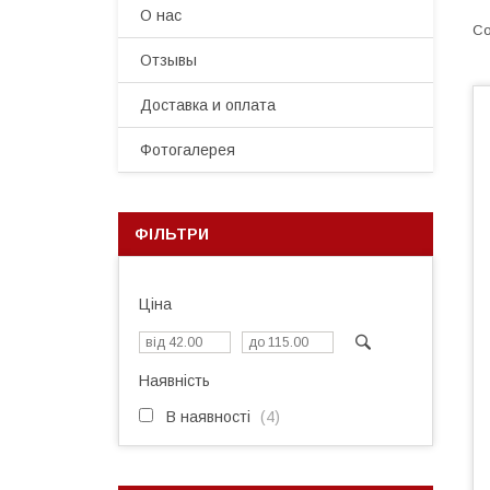
О нас
Отзывы
Доставка и оплата
Фотогалерея
ФІЛЬТРИ
Ціна
Наявність
В наявності
4